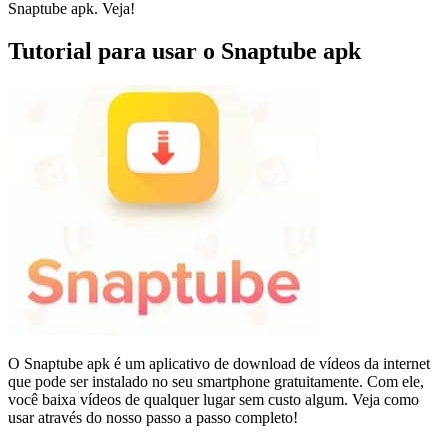
Snaptube apk. Veja!
Tutorial para usar o Snaptube apk
O Snaptube apk é um aplicativo de download de vídeos da internet
que pode ser instalado no seu smartphone gratuitamente. Com ele,
você baixa vídeos de qualquer lugar sem custo algum. Veja como
usar através do nosso passo a passo completo!