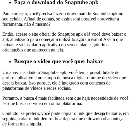
Faça o download do Snaptube apk
Para começar, você precisa fazer o download do Snaptube apk no
seu celular. Afinal de contas, só assim será possível aproveitar a
ferramenta, não é mesmo?
Então, acesse o site oficial do Snaptube apk e lá você deve baixar o
apk atualizado para começar a utilizá-lo agora mesmo! Assim que
baixar, é só instalar o aplicativo no seu celular, seguindo as
orientações que aparecem na tela.
Busque o vídeo que você quer baixar
Uma vez instalado o Snaptube apk, você tem a possibilidade de
abrir o aplicativo e no campo de busca digitar o nome do vídeo que
deseja baixar. Isso porque, ele é integrado com centenas de
plataformas de vídeos e redes sociais.
Portanto, a busca é mais facilitada sem que haja necessidade de você
ter que buscar o vídeo em outra plataforma.
Contudo, se preferir, você pode copiar o link que deseja baixar e, em
seguida, colar o link dentro do apk para que o download aconteça
de forma mais rápida.