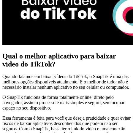
Qual o melhor aplicativo para baixar
vídeo do TikTok?
Quando falamos em baixar vídeos do TikTok, o SnapTik é uma das
melhores opções disponíveis atualmente. E o melhor de tudo: não é
necessário instalar nenhum aplicativo no seu celular ou computador.
O SnapTik funciona de forma totalmente online, direto pelo
navegador, assim o processo é mais simples e seguro, sem ocupar
espaço no seu dispositivo.
Essa ferramenta é feita para você que deseja praticidade e quer evitar
riscos de baixar aplicativos desconhecidos que podem não ser
seguros. Com o SnapTik, basta ter o link do vídeo e uma conexão