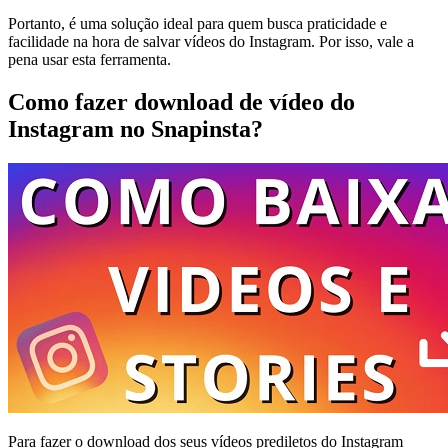
Portanto, é uma solução ideal para quem busca praticidade e
facilidade na hora de salvar vídeos do Instagram. Por isso, vale a
pena usar esta ferramenta.
Como fazer download de vídeo do
Instagram no Snapinsta?
Para fazer o download dos seus vídeos prediletos do Instagram