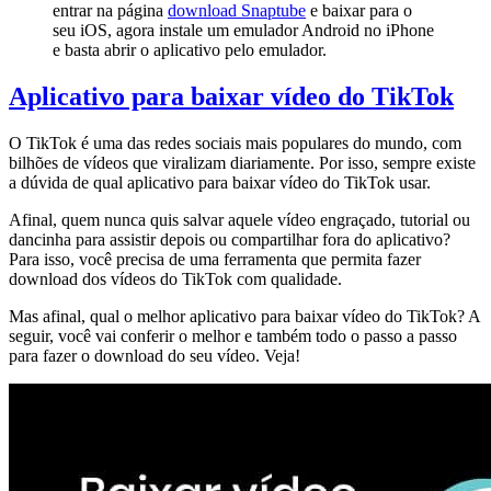
entrar na página
download Snaptube
e baixar para o
seu iOS, agora instale um emulador Android no iPhone
e basta abrir o aplicativo pelo emulador.
Aplicativo para baixar vídeo do TikTok
O TikTok é uma das redes sociais mais populares do mundo, com
bilhões de vídeos que viralizam diariamente. Por isso, sempre existe
a dúvida de qual aplicativo para baixar vídeo do TikTok usar.
Afinal, quem nunca quis salvar aquele vídeo engraçado, tutorial ou
dancinha para assistir depois ou compartilhar fora do aplicativo?
Para isso, você precisa de uma ferramenta que permita fazer
download dos vídeos do TikTok com qualidade.
Mas afinal, qual o melhor aplicativo para baixar vídeo do TikTok? A
seguir, você vai conferir o melhor e também todo o passo a passo
para fazer o download do seu vídeo. Veja!