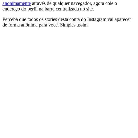
anonimamente
através de qualquer navegador, agora cole o
endereço do perfil na barra centralizada no site.
Perceba que todos os stories desta conta do Instagram vai aparecer
de forma anônima para você. Simples assim.