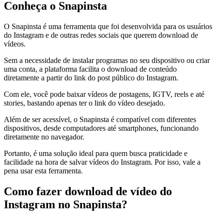
Conheça o Snapinsta
O Snapinsta é uma ferramenta que foi desenvolvida para os usuários
do Instagram e de outras redes sociais que querem download de
vídeos.
Sem a necessidade de instalar programas no seu dispositivo ou criar
uma conta, a plataforma facilita o download de conteúdo
diretamente a partir do link do post público do Instagram.
Com ele, você pode baixar vídeos de postagens, IGTV, reels e até
stories, bastando apenas ter o link do vídeo desejado.
Além de ser acessível, o Snapinsta é compatível com diferentes
dispositivos, desde computadores até smartphones, funcionando
diretamente no navegador.
Portanto, é uma solução ideal para quem busca praticidade e
facilidade na hora de salvar vídeos do Instagram. Por isso, vale a
pena usar esta ferramenta.
Como fazer download de vídeo do
Instagram no Snapinsta?