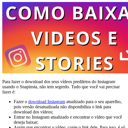
Para fazer o download dos seus vídeos prediletos do Instagram
usando o Snapinsta, não tem segredo. Tudo que você vai precisar
fazer é:
Fazer o
download Instagram
atualizado para o seu aparelho,
pois versão desatualizada não disponibiliza o link para
download dos vídeos;
Entrar no Instagram atualizado e encontrar o vídeo que você
deseja baixar;
Assim que encontrar o vídeo, copie o link dele. Para isso, é só