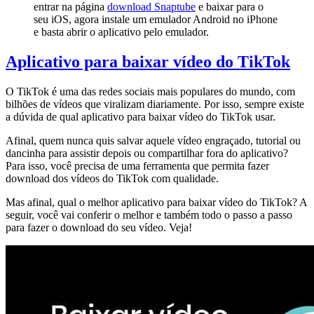
entrar na página
download Snaptube
e baixar para o
seu iOS, agora instale um emulador Android no iPhone
e basta abrir o aplicativo pelo emulador.
Aplicativo para baixar vídeo do TikTok
O TikTok é uma das redes sociais mais populares do mundo, com
bilhões de vídeos que viralizam diariamente. Por isso, sempre existe
a dúvida de qual aplicativo para baixar vídeo do TikTok usar.
Afinal, quem nunca quis salvar aquele vídeo engraçado, tutorial ou
dancinha para assistir depois ou compartilhar fora do aplicativo?
Para isso, você precisa de uma ferramenta que permita fazer
download dos vídeos do TikTok com qualidade.
Mas afinal, qual o melhor aplicativo para baixar vídeo do TikTok? A
seguir, você vai conferir o melhor e também todo o passo a passo
para fazer o download do seu vídeo. Veja!