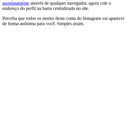
anonimamente
através de qualquer navegador, agora cole o
endereço do perfil na barra centralizada no site.
Perceba que todos os stories desta conta do Instagram vai aparecer
de forma anônima para você. Simples assim.