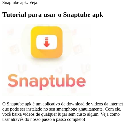
Snaptube apk. Veja!
Tutorial para usar o Snaptube apk
O Snaptube apk é um aplicativo de download de vídeos da internet
que pode ser instalado no seu smartphone gratuitamente. Com ele,
você baixa vídeos de qualquer lugar sem custo algum. Veja como
usar através do nosso passo a passo completo!