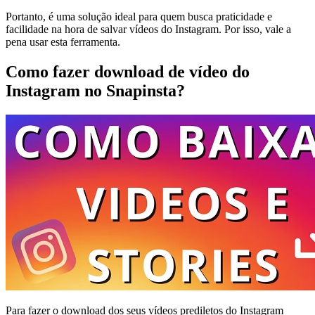
Portanto, é uma solução ideal para quem busca praticidade e
facilidade na hora de salvar vídeos do Instagram. Por isso, vale a
pena usar esta ferramenta.
Como fazer download de vídeo do
Instagram no Snapinsta?
Para fazer o download dos seus vídeos prediletos do Instagram