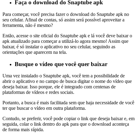
Faça o download do Snaptube apk
Para começar, você precisa fazer o download do Snaptube apk no
seu celular. Afinal de contas, só assim será possível aproveitar a
ferramenta, não é mesmo?
Então, acesse o site oficial do Snaptube apk e lá você deve baixar o
apk atualizado para começar a utilizá-lo agora mesmo! Assim que
baixar, é só instalar o aplicativo no seu celular, seguindo as
orientações que aparecem na tela.
Busque o vídeo que você quer baixar
Uma vez instalado o Snaptube apk, você tem a possibilidade de
abrir o aplicativo e no campo de busca digitar o nome do vídeo que
deseja baixar. Isso porque, ele é integrado com centenas de
plataformas de vídeos e redes sociais.
Portanto, a busca é mais facilitada sem que haja necessidade de você
ter que buscar o vídeo em outra plataforma.
Contudo, se preferir, você pode copiar o link que deseja baixar e, em
seguida, colar o link dentro do apk para que o download aconteça
de forma mais rápida.