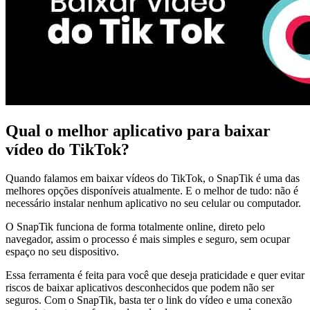
Qual o melhor aplicativo para baixar
vídeo do TikTok?
Quando falamos em baixar vídeos do TikTok, o SnapTik é uma das
melhores opções disponíveis atualmente. E o melhor de tudo: não é
necessário instalar nenhum aplicativo no seu celular ou computador.
O SnapTik funciona de forma totalmente online, direto pelo
navegador, assim o processo é mais simples e seguro, sem ocupar
espaço no seu dispositivo.
Essa ferramenta é feita para você que deseja praticidade e quer evitar
riscos de baixar aplicativos desconhecidos que podem não ser
seguros. Com o SnapTik, basta ter o link do vídeo e uma conexão